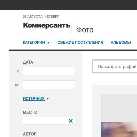
06 АВГУСТА, ЧЕТВЕРГ
Фото
КАТЕГОРИИ
СВЕЖИЕ ПОСТУПЛЕНИЯ
АЛЬБОМЫ
ДАТА
с
по
ИСТОЧНИК
Коммерсантъ
МЕСТО
АВТОР