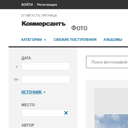
ВОЙТИ
Регистрация
07 АВГУСТА, ПЯТНИЦА
Фото
КАТЕГОРИИ
СВЕЖИЕ ПОСТУПЛЕНИЯ
АЛЬБОМЫ
ДАТА
с
по
ИСТОЧНИК
Коммерсантъ
МЕСТО
АВТОР