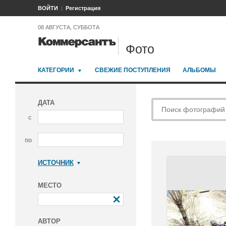
ВОЙТИ
Регистрация
08 АВГУСТА, СУББОТА
Фото
КАТЕГОРИИ
СВЕЖИЕ ПОСТУПЛЕНИЯ
АЛЬБОМЫ
ДАТА
с
по
ИСТОЧНИК
Коммерсантъ
МЕСТО
АВТОР