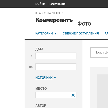
ВОЙТИ
Регистрация
06 АВГУСТА, ЧЕТВЕРГ
Фото
КАТЕГОРИИ
СВЕЖИЕ ПОСТУПЛЕНИЯ
А
ДАТА
с
по
ИСТОЧНИК
Коммерсантъ
МЕСТО
АВТОР