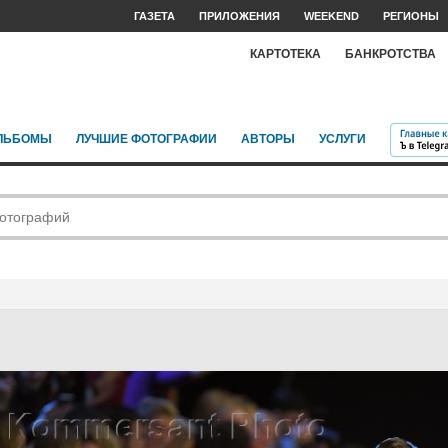
ГАЗЕТА
ПРИЛОЖЕНИЯ
WEEKEND
РЕГИОНЫ
КАРТОТЕКА
БАНКРОТСТВА
ЛЬБОМЫ
ЛУЧШИЕ ФОТОГРАФИИ
АВТОРЫ
УСЛУГИ