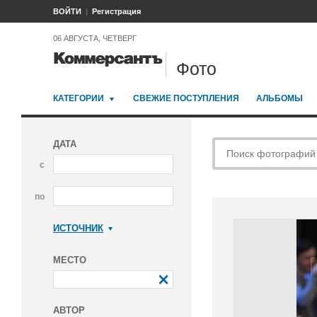
ВОЙТИ
Регистрация
06 АВГУСТА, ЧЕТВЕРГ
Фото
КАТЕГОРИИ
СВЕЖИЕ ПОСТУПЛЕНИЯ
АЛЬБОМЫ
ДАТА
с
по
ИСТОЧНИК
Коммерсантъ
МЕСТО
АВТОР