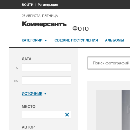
ВОЙТИ
Регистрация
07 АВГУСТА, ПЯТНИЦА
Фото
КАТЕГОРИИ
СВЕЖИЕ ПОСТУПЛЕНИЯ
АЛЬБОМЫ
ДАТА
с
по
ИСТОЧНИК
Коммерсантъ
МЕСТО
АВТОР