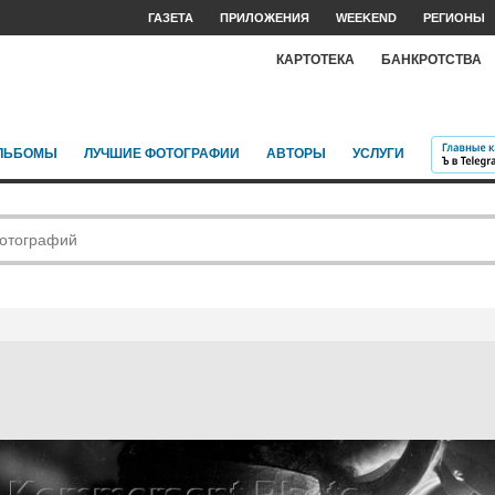
ГАЗЕТА
ПРИЛОЖЕНИЯ
WEEKEND
РЕГИОНЫ
КАРТОТЕКА
БАНКРОТСТВА
ЛЬБОМЫ
ЛУЧШИЕ ФОТОГРАФИИ
АВТОРЫ
УСЛУГИ