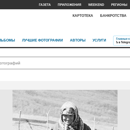
ГАЗЕТА
ПРИЛОЖЕНИЯ
WEEKEND
РЕГИОНЫ
КАРТОТЕКА
БАНКРОТСТВА
ЛЬБОМЫ
ЛУЧШИЕ ФОТОГРАФИИ
АВТОРЫ
УСЛУГИ