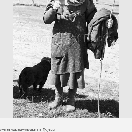
ствия землетрясения в Грузии.