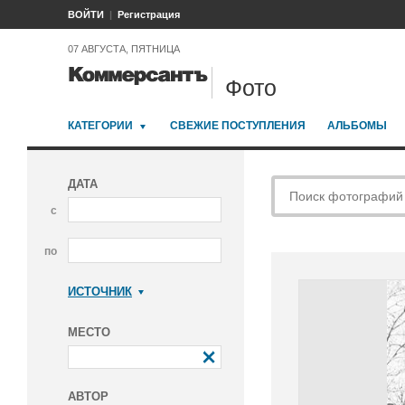
ВОЙТИ
Регистрация
07 АВГУСТА, ПЯТНИЦА
Фото
КАТЕГОРИИ
СВЕЖИЕ ПОСТУПЛЕНИЯ
АЛЬБОМЫ
ДАТА
с
по
ИСТОЧНИК
Коммерсантъ
МЕСТО
АВТОР