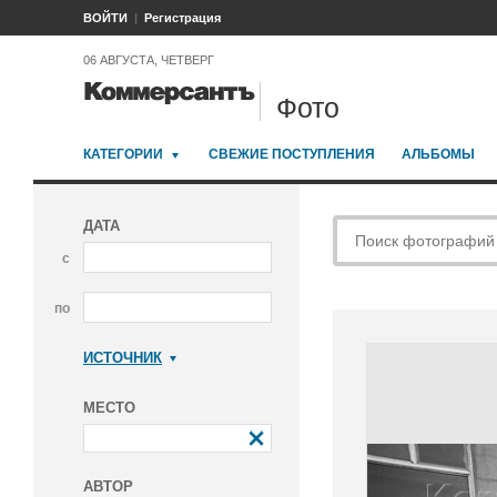
ВОЙТИ
Регистрация
06 АВГУСТА, ЧЕТВЕРГ
Фото
КАТЕГОРИИ
СВЕЖИЕ ПОСТУПЛЕНИЯ
АЛЬБОМЫ
ДАТА
с
по
ИСТОЧНИК
Коммерсантъ
МЕСТО
АВТОР