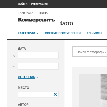
ВОЙТИ
Регистрация
07 АВГУСТА, ПЯТНИЦА
Фото
КАТЕГОРИИ
СВЕЖИЕ ПОСТУПЛЕНИЯ
АЛЬБОМЫ
ДАТА
с
по
ИСТОЧНИК
Коммерсантъ
МЕСТО
АВТОР