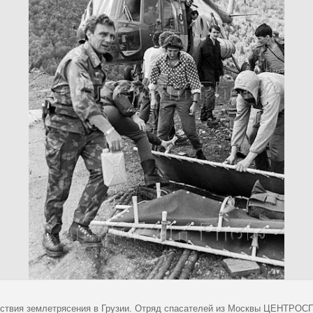
ствия землетрясения в Грузии. Отряд спасателей из Москвы ЦЕНТРОС