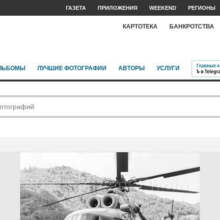
ГАЗЕТА
ПРИЛОЖЕНИЯ
WEEKEND
РЕГИОНЫ
КАРТОТЕКА
БАНКРОТСТВА
ЛЬБОМЫ
ЛУЧШИЕ ФОТОГРАФИИ
АВТОРЫ
УСЛУГИ