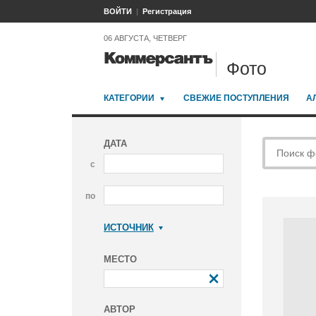
ВОЙТИ
Регистрация
06 АВГУСТА, ЧЕТВЕРГ
Фото
КАТЕГОРИИ
СВЕЖИЕ ПОСТУПЛЕНИЯ
А
ДАТА
с
по
ИСТОЧНИК
Коммерсантъ
МЕСТО
АВТОР