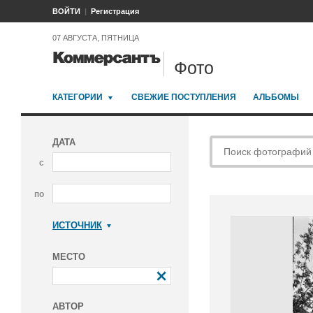
ВОЙТИ
Регистрация
07 АВГУСТА, ПЯТНИЦА
Фото
КАТЕГОРИИ
СВЕЖИЕ ПОСТУПЛЕНИЯ
АЛЬБОМЫ
ДАТА
с
по
ИСТОЧНИК
Коммерсантъ
МЕСТО
АВТОР