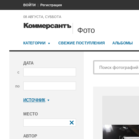
ВОЙТИ
Регистрация
08 АВГУСТА, СУББОТА
Фото
КАТЕГОРИИ
СВЕЖИЕ ПОСТУПЛЕНИЯ
АЛЬБОМЫ
ДАТА
с
по
ИСТОЧНИК
Коммерсантъ
МЕСТО
АВТОР