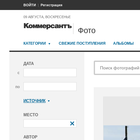
ВОЙТИ
Регистрация
09 АВГУСТА, ВОСКРЕСЕНЬЕ
Фото
КАТЕГОРИИ
СВЕЖИЕ ПОСТУПЛЕНИЯ
АЛЬБОМЫ
ДАТА
с
по
ИСТОЧНИК
Коммерсантъ
МЕСТО
АВТОР