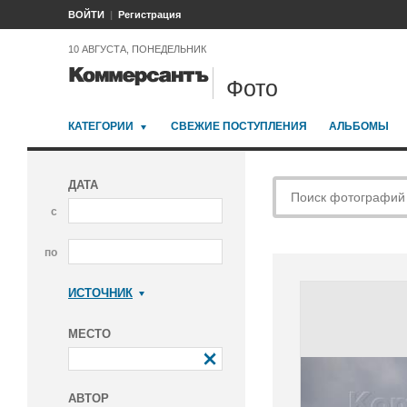
ВОЙТИ
Регистрация
10 АВГУСТА, ПОНЕДЕЛЬНИК
Фото
КАТЕГОРИИ
СВЕЖИЕ ПОСТУПЛЕНИЯ
АЛЬБОМЫ
ДАТА
с
по
ИСТОЧНИК
Коммерсантъ
МЕСТО
АВТОР