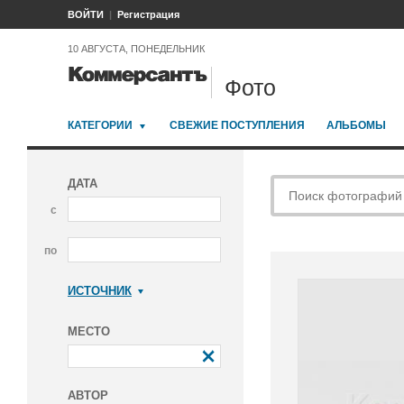
ВОЙТИ
Регистрация
10 АВГУСТА, ПОНЕДЕЛЬНИК
Фото
КАТЕГОРИИ
СВЕЖИЕ ПОСТУПЛЕНИЯ
АЛЬБОМЫ
ДАТА
с
по
ИСТОЧНИК
Коммерсантъ
МЕСТО
АВТОР