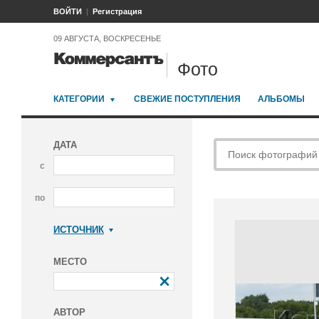
ВОЙТИ
Регистрация
09 АВГУСТА, ВОСКРЕСЕНЬЕ
Фото
КАТЕГОРИИ
СВЕЖИЕ ПОСТУПЛЕНИЯ
АЛЬБОМЫ
ДАТА
с
по
ИСТОЧНИК
Коммерсантъ
МЕСТО
АВТОР