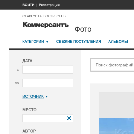
ВОЙТИ
Регистрация
09 АВГУСТА, ВОСКРЕСЕНЬЕ
Фото
КАТЕГОРИИ
СВЕЖИЕ ПОСТУПЛЕНИЯ
АЛЬБОМЫ
ДАТА
с
по
ИСТОЧНИК
Коммерсантъ
МЕСТО
АВТОР