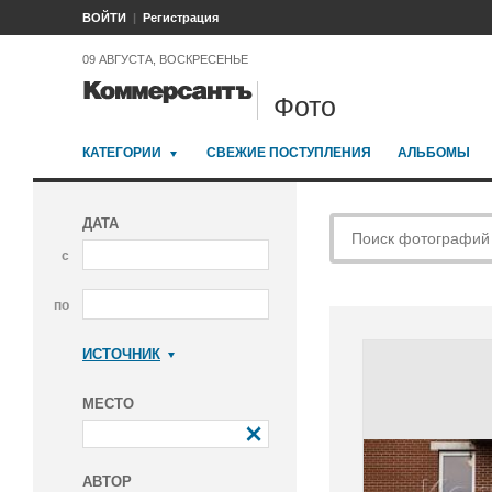
ВОЙТИ
Регистрация
09 АВГУСТА, ВОСКРЕСЕНЬЕ
Фото
КАТЕГОРИИ
СВЕЖИЕ ПОСТУПЛЕНИЯ
АЛЬБОМЫ
ДАТА
с
по
ИСТОЧНИК
Коммерсантъ
МЕСТО
АВТОР