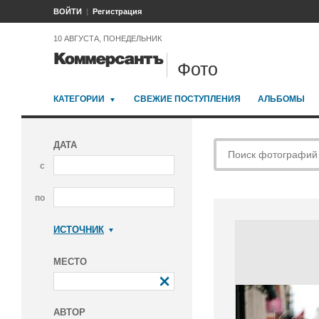
ВОЙТИ
Регистрация
10 АВГУСТА, ПОНЕДЕЛЬНИК
Фото
КАТЕГОРИИ
СВЕЖИЕ ПОСТУПЛЕНИЯ
АЛЬБОМЫ
ДАТА
с
по
ИСТОЧНИК
Коммерсантъ
МЕСТО
АВТОР