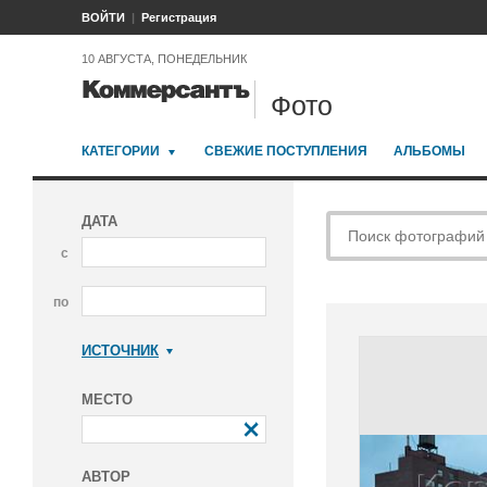
ВОЙТИ
Регистрация
10 АВГУСТА, ПОНЕДЕЛЬНИК
Фото
КАТЕГОРИИ
СВЕЖИЕ ПОСТУПЛЕНИЯ
АЛЬБОМЫ
ДАТА
с
по
ИСТОЧНИК
Коммерсантъ
МЕСТО
АВТОР