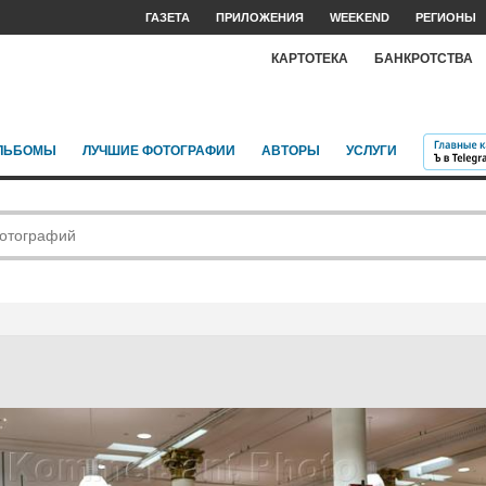
ГАЗЕТА
ПРИЛОЖЕНИЯ
WEEKEND
РЕГИОНЫ
КАРТОТЕКА
БАНКРОТСТВА
ЛЬБОМЫ
ЛУЧШИЕ ФОТОГРАФИИ
АВТОРЫ
УСЛУГИ