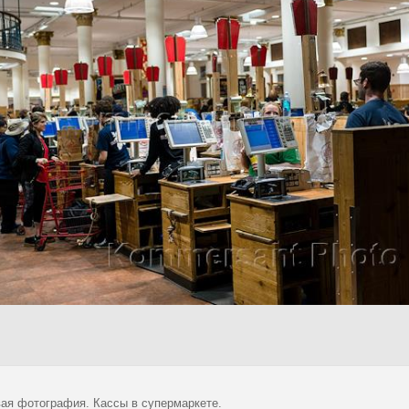
ая фотография. Кассы в супермаркете.