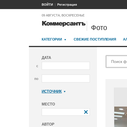
ВОЙТИ
Регистрация
09 АВГУСТА, ВОСКРЕСЕНЬЕ
Фото
КАТЕГОРИИ
СВЕЖИЕ ПОСТУПЛЕНИЯ
А
ДАТА
с
по
ИСТОЧНИК
Коммерсантъ
МЕСТО
АВТОР