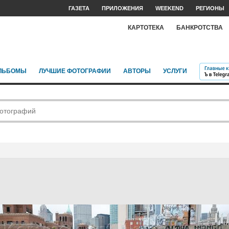
ГАЗЕТА
ПРИЛОЖЕНИЯ
WEEKEND
РЕГИОНЫ
КАРТОТЕКА
БАНКРОТСТВА
ЛЬБОМЫ
ЛУЧШИЕ ФОТОГРАФИИ
АВТОРЫ
УСЛУГИ