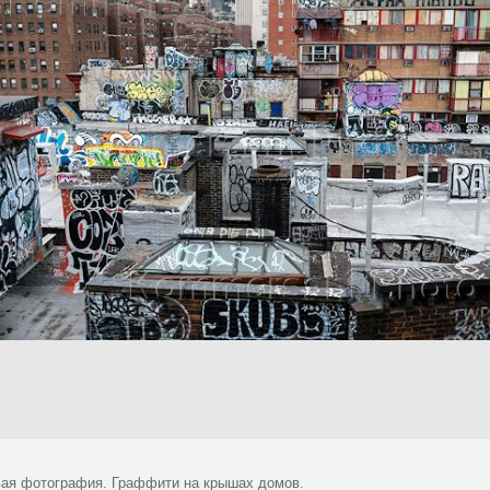
ая фотография. Граффити на крышах домов.