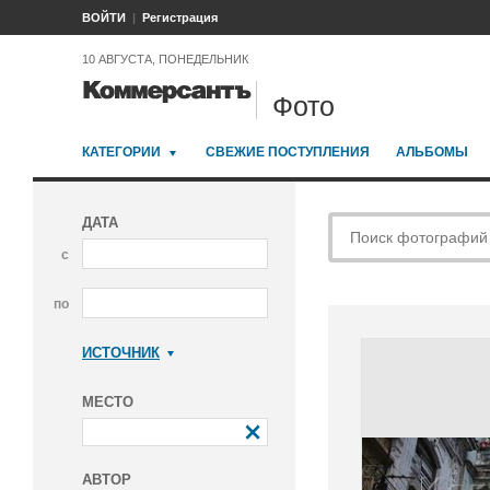
ВОЙТИ
Регистрация
10 АВГУСТА, ПОНЕДЕЛЬНИК
Фото
КАТЕГОРИИ
СВЕЖИЕ ПОСТУПЛЕНИЯ
АЛЬБОМЫ
ДАТА
с
по
ИСТОЧНИК
Коммерсантъ
МЕСТО
АВТОР