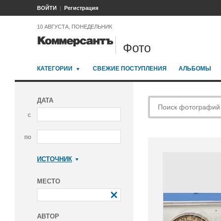
ВОЙТИ
Регистрация
10 АВГУСТА, ПОНЕДЕЛЬНИК
Фото
КАТЕГОРИИ
СВЕЖИЕ ПОСТУПЛЕНИЯ
АЛЬБОМЫ
ДАТА
с
по
ИСТОЧНИК
Коммерсантъ
МЕСТО
АВТОР