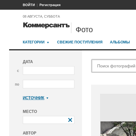
ВОЙТИ
Регистрация
08 АВГУСТА, СУББОТА
Фото
КАТЕГОРИИ
СВЕЖИЕ ПОСТУПЛЕНИЯ
АЛЬБОМЫ
ДАТА
с
по
ИСТОЧНИК
Коммерсантъ
МЕСТО
АВТОР