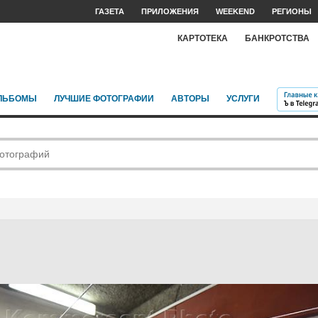
ГАЗЕТА
ПРИЛОЖЕНИЯ
WEEKEND
РЕГИОНЫ
КАРТОТЕКА
БАНКРОТСТВА
ЛЬБОМЫ
ЛУЧШИЕ ФОТОГРАФИИ
АВТОРЫ
УСЛУГИ