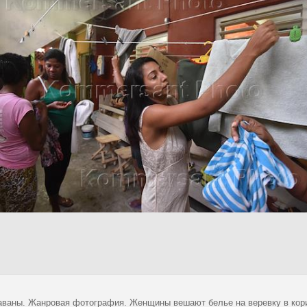
аваны. Жанровая фотография. Женщины вешают белье на веревку в кор