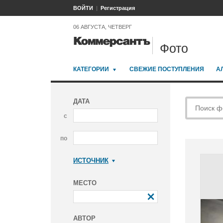
ВОЙТИ
Регистрация
06 АВГУСТА, ЧЕТВЕРГ
Фото
КАТЕГОРИИ
СВЕЖИЕ ПОСТУПЛЕНИЯ
А
ДАТА
с
по
ИСТОЧНИК
Коммерсантъ
МЕСТО
АВТОР