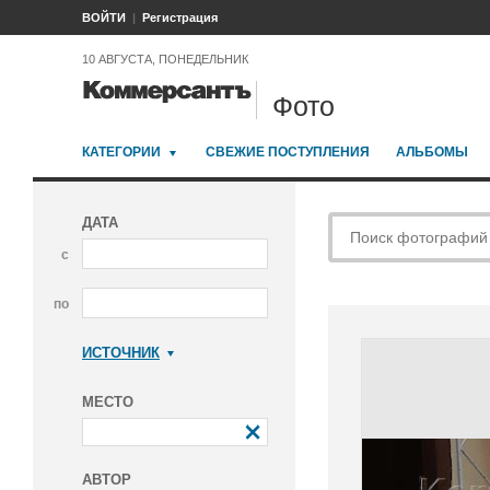
ВОЙТИ
Регистрация
10 АВГУСТА, ПОНЕДЕЛЬНИК
Фото
КАТЕГОРИИ
СВЕЖИЕ ПОСТУПЛЕНИЯ
АЛЬБОМЫ
ДАТА
с
по
ИСТОЧНИК
Коммерсантъ
МЕСТО
АВТОР