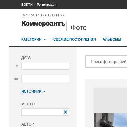
ВОЙТИ
Регистрация
10 АВГУСТА, ПОНЕДЕЛЬНИК
Фото
КАТЕГОРИИ
СВЕЖИЕ ПОСТУПЛЕНИЯ
АЛЬБОМЫ
ДАТА
с
по
ИСТОЧНИК
Коммерсантъ
МЕСТО
АВТОР