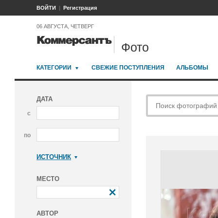
ВОЙТИ
Регистрация
06 АВГУСТА, ЧЕТВЕРГ
Фото
КАТЕГОРИИ
СВЕЖИЕ ПОСТУПЛЕНИЯ
АЛЬБОМЫ
ДАТА
с
по
ИСТОЧНИК
Коммерсантъ
МЕСТО
АВТОР