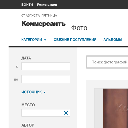
ВОЙТИ
Регистрация
07 АВГУСТА, ПЯТНИЦА
Фото
КАТЕГОРИИ
СВЕЖИЕ ПОСТУПЛЕНИЯ
АЛЬБОМЫ
ДАТА
с
по
ИСТОЧНИК
Коммерсантъ
МЕСТО
АВТОР