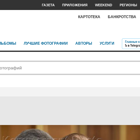
ГАЗЕТА
ПРИЛОЖЕНИЯ
WEEKEND
РЕГИОНЫ
КАРТОТЕКА
БАНКРОТСТВА
ЛЬБОМЫ
ЛУЧШИЕ ФОТОГРАФИИ
АВТОРЫ
УСЛУГИ