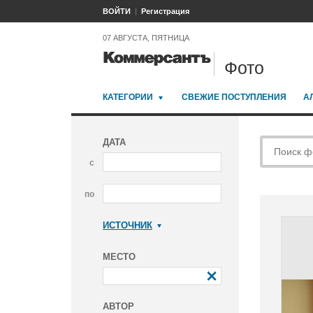
ВОЙТИ
Регистрация
07 АВГУСТА, ПЯТНИЦА
Фото
КАТЕГОРИИ
СВЕЖИЕ ПОСТУПЛЕНИЯ
А
ДАТА
с
по
ИСТОЧНИК
Коммерсантъ
МЕСТО
АВТОР