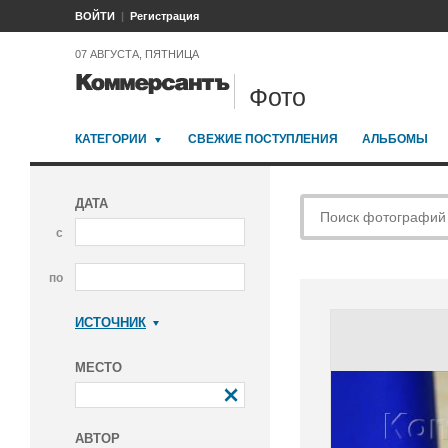
ВОЙТИ
Регистрация
07 АВГУСТА, ПЯТНИЦА
Фото
КАТЕГОРИИ
СВЕЖИЕ ПОСТУПЛЕНИЯ
АЛЬБОМЫ
ДАТА
с
по
ИСТОЧНИК
Коммерсантъ
МЕСТО
АВТОР