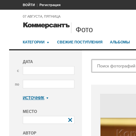
ВОЙТИ
Регистрация
07 АВГУСТА, ПЯТНИЦА
Фото
КАТЕГОРИИ
СВЕЖИЕ ПОСТУПЛЕНИЯ
АЛЬБОМЫ
ДАТА
с
по
ИСТОЧНИК
Коммерсантъ
МЕСТО
АВТОР