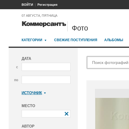
ВОЙТИ
Регистрация
07 АВГУСТА, ПЯТНИЦА
Фото
КАТЕГОРИИ
СВЕЖИЕ ПОСТУПЛЕНИЯ
АЛЬБОМЫ
ДАТА
с
по
ИСТОЧНИК
Коммерсантъ
МЕСТО
АВТОР