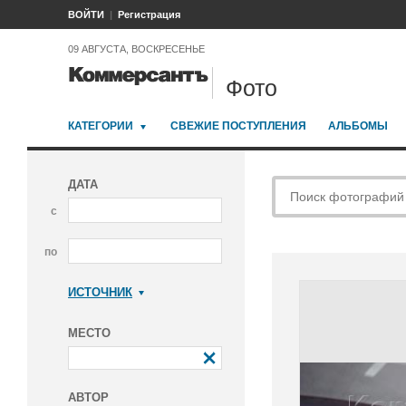
ВОЙТИ
Регистрация
09 АВГУСТА, ВОСКРЕСЕНЬЕ
Фото
КАТЕГОРИИ
СВЕЖИЕ ПОСТУПЛЕНИЯ
АЛЬБОМЫ
ДАТА
с
по
ИСТОЧНИК
Коммерсантъ
МЕСТО
АВТОР