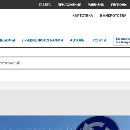
ГАЗЕТА
ПРИЛОЖЕНИЯ
WEEKEND
РЕГИОНЫ
КАРТОТЕКА
БАНКРОТСТВА
ЛЬБОМЫ
ЛУЧШИЕ ФОТОГРАФИИ
АВТОРЫ
УСЛУГИ