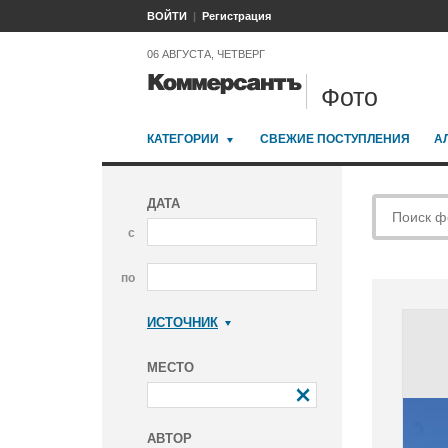
ВОЙТИ
Регистрация
06 АВГУСТА, ЧЕТВЕРГ
Фото
КАТЕГОРИИ
СВЕЖИЕ ПОСТУПЛЕНИЯ
А
ДАТА
с
по
ИСТОЧНИК
Коммерсантъ
МЕСТО
АВТОР