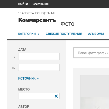
ВОЙТИ
Регистрация
10 АВГУСТА, ПОНЕДЕЛЬНИК
Фото
КАТЕГОРИИ
СВЕЖИЕ ПОСТУПЛЕНИЯ
АЛЬБОМЫ
ДАТА
с
по
ИСТОЧНИК
Коммерсантъ
МЕСТО
АВТОР