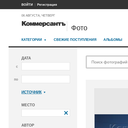
ВОЙТИ
Регистрация
06 АВГУСТА, ЧЕТВЕРГ
Фото
КАТЕГОРИИ
СВЕЖИЕ ПОСТУПЛЕНИЯ
АЛЬБОМЫ
ДАТА
с
по
ИСТОЧНИК
Коммерсантъ
МЕСТО
АВТОР