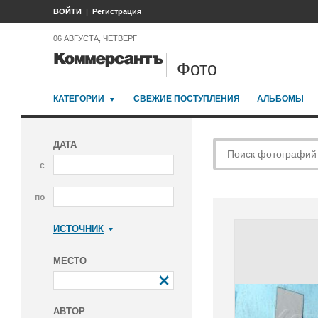
ВОЙТИ
Регистрация
06 АВГУСТА, ЧЕТВЕРГ
Фото
КАТЕГОРИИ
СВЕЖИЕ ПОСТУПЛЕНИЯ
АЛЬБОМЫ
ДАТА
с
по
ИСТОЧНИК
Коммерсантъ
МЕСТО
АВТОР