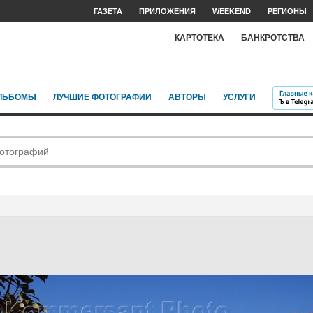
ГАЗЕТА
ПРИЛОЖЕНИЯ
WEEKEND
РЕГИОНЫ
КАРТОТЕКА
БАНКРОТСТВА
ЛЬБОМЫ
ЛУЧШИЕ ФОТОГРАФИИ
АВТОРЫ
УСЛУГИ