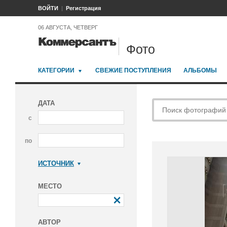
ВОЙТИ
Регистрация
06 АВГУСТА, ЧЕТВЕРГ
Фото
КАТЕГОРИИ
СВЕЖИЕ ПОСТУПЛЕНИЯ
АЛЬБОМЫ
ДАТА
с
по
ИСТОЧНИК
Коммерсантъ
МЕСТО
АВТОР