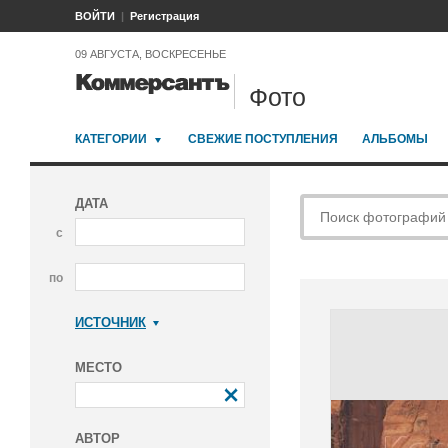
ВОЙТИ
Регистрация
09 АВГУСТА, ВОСКРЕСЕНЬЕ
Фото
КАТЕГОРИИ
СВЕЖИЕ ПОСТУПЛЕНИЯ
АЛЬБОМЫ
ДАТА
с
по
ИСТОЧНИК
Коммерсантъ
МЕСТО
АВТОР