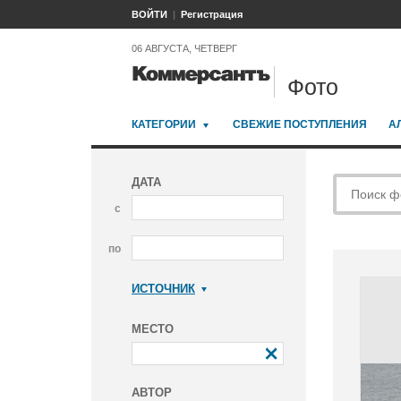
ВОЙТИ
Регистрация
06 АВГУСТА, ЧЕТВЕРГ
Фото
КАТЕГОРИИ
СВЕЖИЕ ПОСТУПЛЕНИЯ
А
ДАТА
с
по
ИСТОЧНИК
Коммерсантъ
МЕСТО
АВТОР