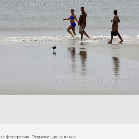
ая фотография. Отдыхающие на пляже.