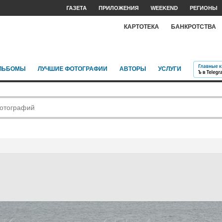
ГАЗЕТА
ПРИЛОЖЕНИЯ
WEEKEND
РЕГИОНЫ
КАРТОТЕКА
БАНКРОТСТВА
ЛЬБОМЫ
ЛУЧШИЕ ФОТОГРАФИИ
АВТОРЫ
УСЛУГИ