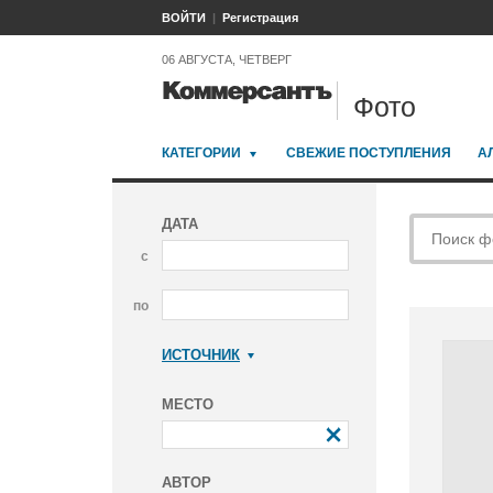
ВОЙТИ
Регистрация
06 АВГУСТА, ЧЕТВЕРГ
Фото
КАТЕГОРИИ
СВЕЖИЕ ПОСТУПЛЕНИЯ
А
ДАТА
с
по
ИСТОЧНИК
Коммерсантъ
МЕСТО
АВТОР