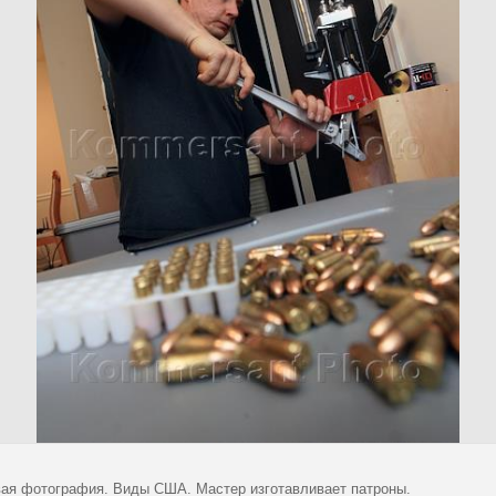
ая фотография. Виды США. Мастер изготавливает патроны.