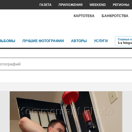
ГАЗЕТА
ПРИЛОЖЕНИЯ
WEEKEND
РЕГИОНЫ
КАРТОТЕКА
БАНКРОТСТВА
ЛЬБОМЫ
ЛУЧШИЕ ФОТОГРАФИИ
АВТОРЫ
УСЛУГИ