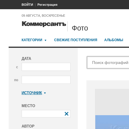
ВОЙТИ
Регистрация
09 АВГУСТА, ВОСКРЕСЕНЬЕ
Фото
КАТЕГОРИИ
СВЕЖИЕ ПОСТУПЛЕНИЯ
АЛЬБОМЫ
ДАТА
с
по
ИСТОЧНИК
Коммерсантъ
МЕСТО
АВТОР