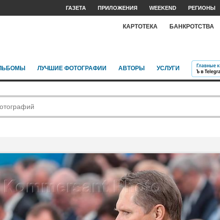
ГАЗЕТА
ПРИЛОЖЕНИЯ
WEEKEND
РЕГИОНЫ
КАРТОТЕКА
БАНКРОТСТВА
ЛЬБОМЫ
ЛУЧШИЕ ФОТОГРАФИИ
АВТОРЫ
УСЛУГИ