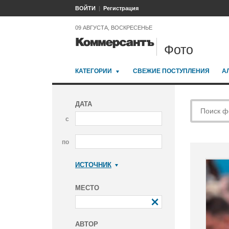
ВОЙТИ
Регистрация
09 АВГУСТА, ВОСКРЕСЕНЬЕ
Фото
КАТЕГОРИИ
СВЕЖИЕ ПОСТУПЛЕНИЯ
А
ДАТА
с
по
ИСТОЧНИК
Коммерсантъ
МЕСТО
АВТОР