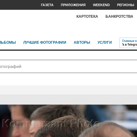
ГАЗЕТА
ПРИЛОЖЕНИЯ
WEEKEND
РЕГИОНЫ
КАРТОТЕКА
БАНКРОТСТВА
ЛЬБОМЫ
ЛУЧШИЕ ФОТОГРАФИИ
АВТОРЫ
УСЛУГИ